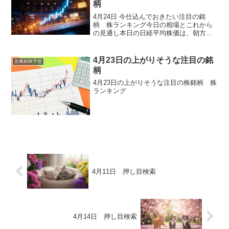
柄
4月24日 今仕込んでおきたい注目の銘
柄 株ランキング今日の相場とこれから
の見通し本日の日経平均株価は、朝方こ
そ前日の米国株高を背景に買いが先行
し、取引時間中として史上初めて6万円台
を突破する場面がみられましたが、その
4月23日の上がりそうな注目の銘
急騰銘柄予想
達成感から利益確定売り...
柄
4月23日の上がりそうな注目の株銘柄 株
ランキング
4月11日 押し目検索
4月14日 押し目検索