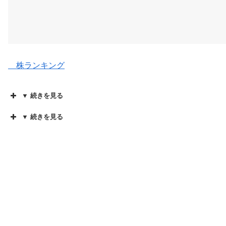
株ランキング
▼ 続きを見る
▼ 続きを見る