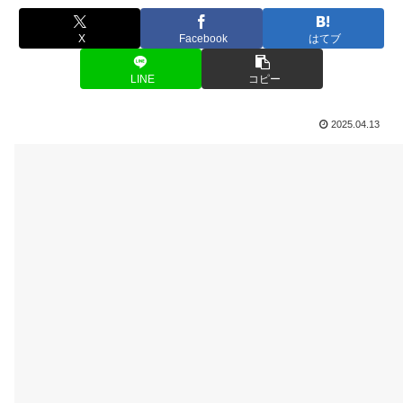
X
Facebook
はてブ
LINE
コピー
2025.04.13