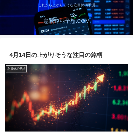
これから上がりそうな注目銘柄予測
急騰銘柄予想.COM
4月14日の上がりそうな注目の銘柄
急騰銘柄予想