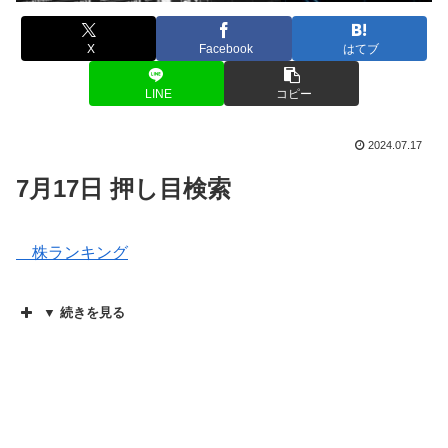
X
Facebook
はてブ
LINE
コピー
2024.07.17
7月17日 押し目検索
株ランキング
▼ 続きを見る