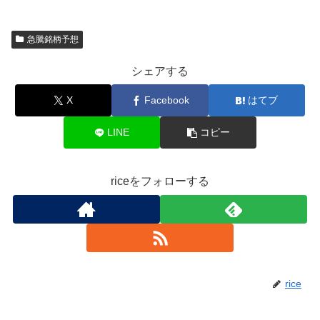
急騰銘柄予想
シェアする
X
Facebook
はてブ
LINE
コピー
riceをフォローする
rice