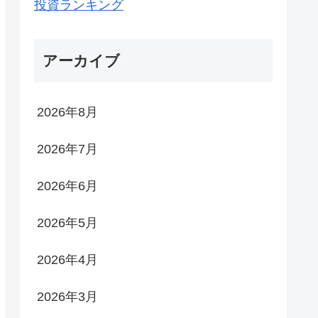
投資ランキング
アーカイブ
2026年8月
2026年7月
2026年6月
2026年5月
2026年4月
2026年3月