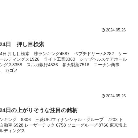
2024.05.26
月24日 押し目検索
24日 押し目検索 株ランキング4587 ペプチドリーム8282 ケー
ールディングス1926 ライト工業3360 シップヘルスケアホール
ングス8358 スルガ銀行4536 参天製薬7516 コーナン商事
11 カゴメ
2024.05.25
月24日の上がりそうな注目の銘柄
ンキング 8306 三菱UFJフィナンシャル・グループ 7203 ト
自動車 6928 レーザーテック 6758 ソニーグループ 8766 東京海上
ルディングス