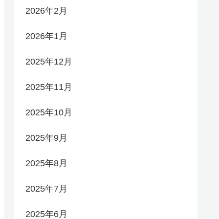
2026年2月
2026年1月
2025年12月
2025年11月
2025年10月
2025年9月
2025年8月
2025年7月
2025年6月