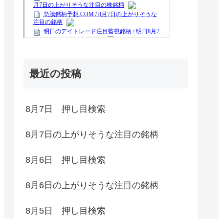
最近の投稿
8月7日 押し目検索
8月7日の上がりそうな注目の銘柄
8月6日 押し目検索
8月6日の上がりそうな注目の銘柄
8月5日 押し目検索