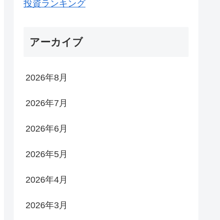
投資ランキング
アーカイブ
2026年8月
2026年7月
2026年6月
2026年5月
2026年4月
2026年3月