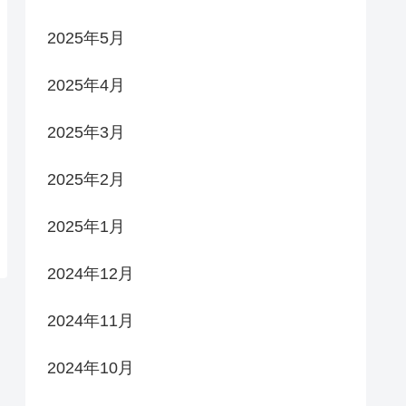
2025年5月
2025年4月
2025年3月
2025年2月
2025年1月
2024年12月
2024年11月
2024年10月