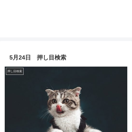
5月24日 押し目検索
押し目検索