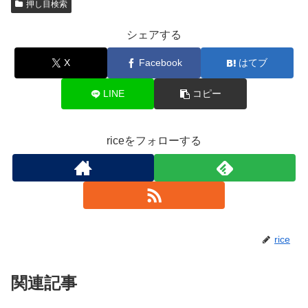
押し目検索
シェアする
X
Facebook
はてブ
LINE
コピー
riceをフォローする
rice
関連記事