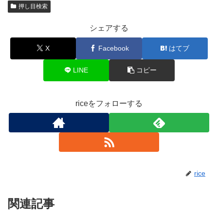
押し目検索
シェアする
X
Facebook
はてブ
LINE
コピー
riceをフォローする
rice
関連記事