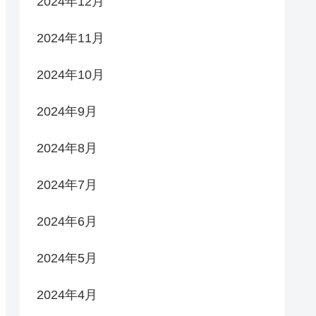
2024年12月
2024年11月
2024年10月
2024年9月
2024年8月
2024年7月
2024年6月
2024年5月
2024年4月