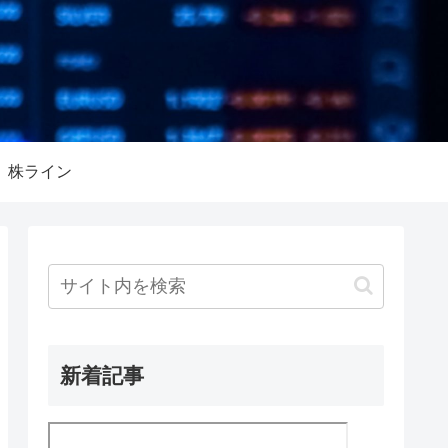
株ライン
新着記事