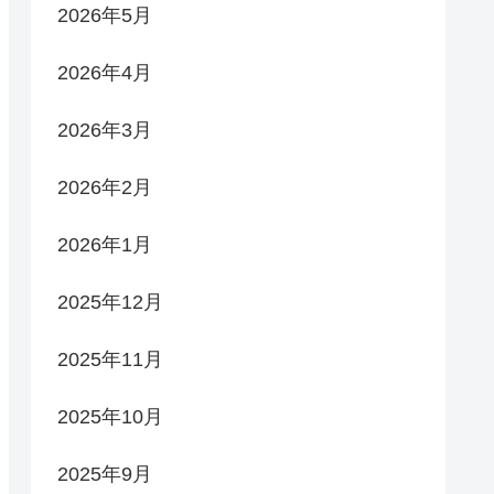
2026年5月
2026年4月
2026年3月
2026年2月
2026年1月
2025年12月
2025年11月
2025年10月
2025年9月