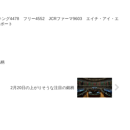
ング4478 フリー4552 JCRファーマ9603 エイチ・アイ・エ
Gポート
銘柄
2月20日の上がりそうな注目の銘柄