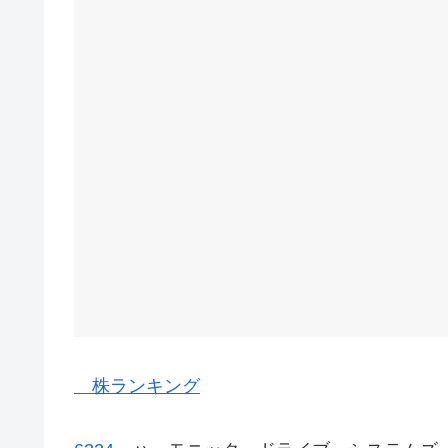
株ランキング