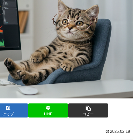
はてブ
LINE
コピー
2025.02.19