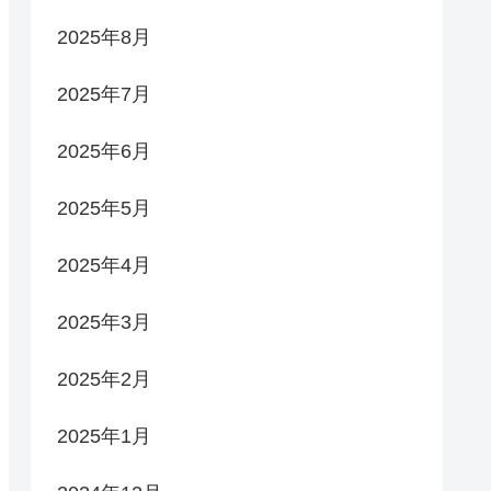
2025年8月
2025年7月
2025年6月
2025年5月
2025年4月
2025年3月
2025年2月
2025年1月