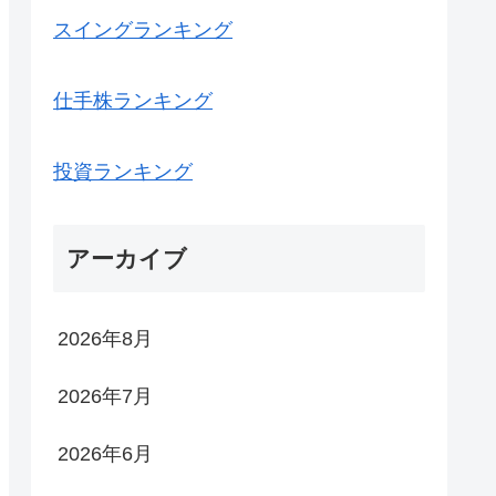
スイングランキング
仕手株ランキング
投資ランキング
アーカイブ
2026年8月
2026年7月
2026年6月