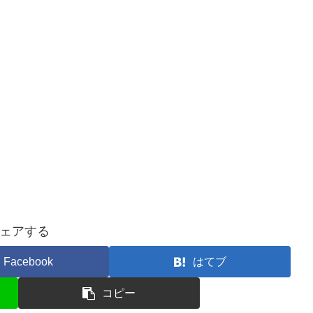
ェアする
Facebook
はてブ
コピー