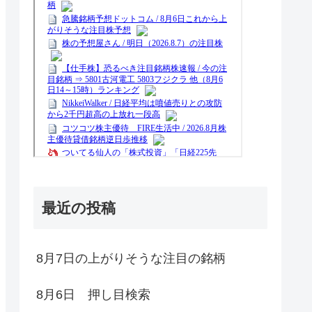
最近の投稿
8月7日の上がりそうな注目の銘柄
8月6日 押し目検索