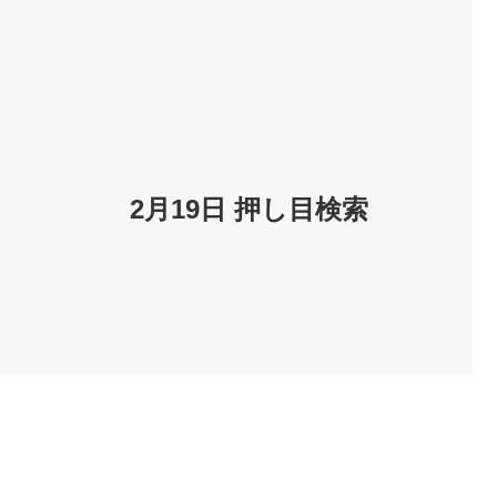
2月19日 押し目検索