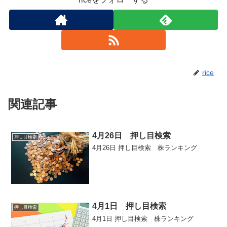
rice
関連記事
4月26日 押し目検索
押し目検索
4月26日 押し目検索 株ランキング
4月1日 押し目検索
押し目検索
4月1日 押し目検索 株ランキング