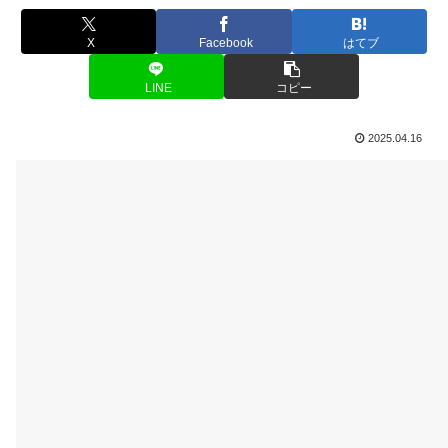
X
Facebook
はてブ
LINE
コピー
2025.04.16