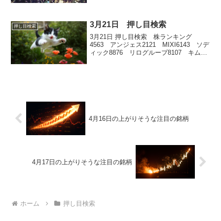
3月21日 押し目検索
押し目検索
3月21日 押し目検索 株ランキング
4563 アンジェス2121 MIXI6143 ソデ
ィック8876 リログループ8107 キムラ
タン
4月16日の上がりそうな注目の銘柄
4月17日の上がりそうな注目の銘柄
ホーム
押し目検索