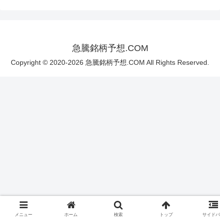
急騰銘柄予想.COM
Copyright © 2020-2026 急騰銘柄予想.COM All Rights Reserved.
メニュー
ホーム
検索
トップ
サイド