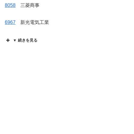
8058
三菱商事
6967
新光電気工業
▼ 続きを見る