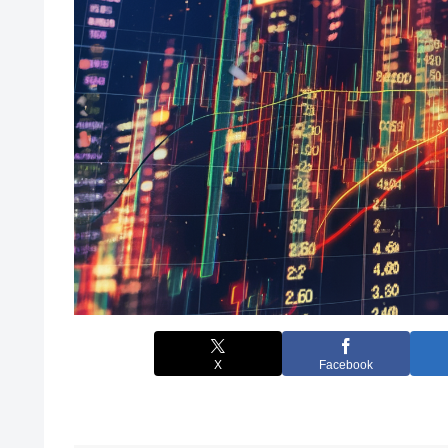
X
Facebook