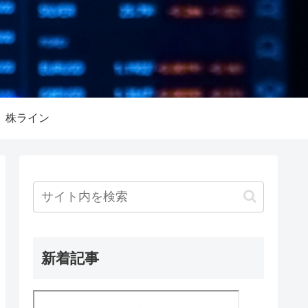
株ライン
新着記事