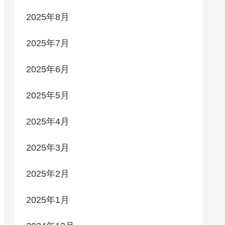
2025年8月
2025年7月
2025年6月
2025年5月
2025年4月
2025年3月
2025年2月
2025年1月