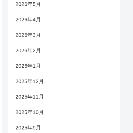
2026年5月
2026年4月
2026年3月
2026年2月
2026年1月
2025年12月
2025年11月
2025年10月
2025年9月