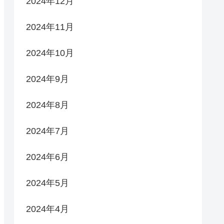
2024年12月
2024年11月
2024年10月
2024年9月
2024年8月
2024年7月
2024年6月
2024年5月
2024年4月