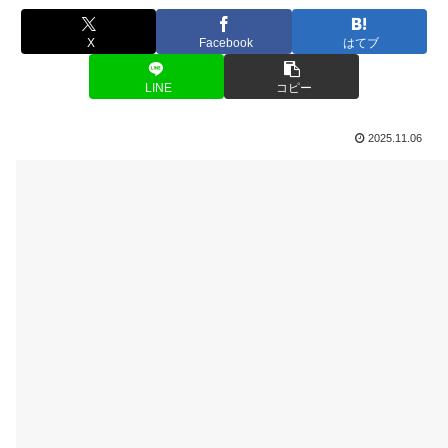
X
Facebook
はてブ
LINE
コピー
2025.11.06