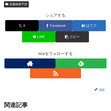
急騰銘柄予想
シェアする
X
Facebook
はてブ
LINE
コピー
riceをフォローする
rice
関連記事