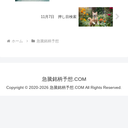
11月7日 押し目検索
ホーム
急騰銘柄予想
急騰銘柄予想.COM
Copyright © 2020-2026 急騰銘柄予想.COM All Rights Reserved.