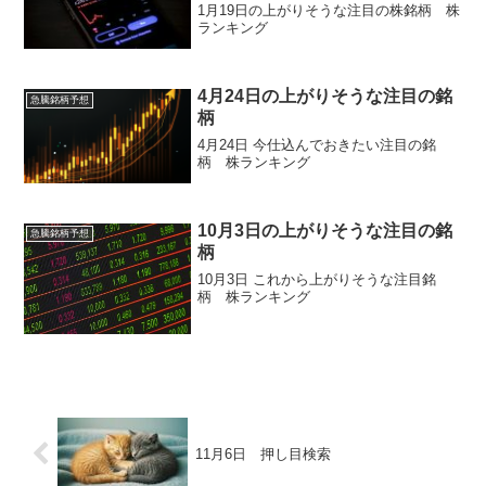
1月19日の上がりそうな注目の株銘柄 株
ランキング
4月24日の上がりそうな注目の銘
急騰銘柄予想
柄
4月24日 今仕込んでおきたい注目の銘
柄 株ランキング
10月3日の上がりそうな注目の銘
急騰銘柄予想
柄
10月3日 これから上がりそうな注目銘
柄 株ランキング
11月6日 押し目検索