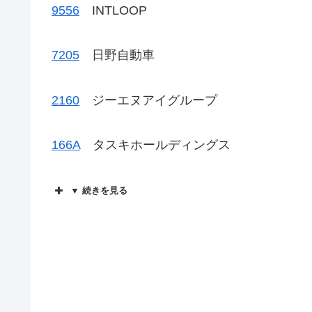
9556
INTLOOP
7205
日野自動車
2160
ジーエヌアイグループ
166A
タスキホールディングス
▼ 続きを見る