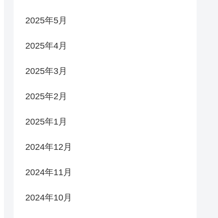
2025年5月
2025年4月
2025年3月
2025年2月
2025年1月
2024年12月
2024年11月
2024年10月