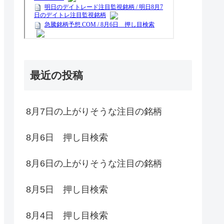
最近の投稿
8月7日の上がりそうな注目の銘柄
8月6日 押し目検索
8月6日の上がりそうな注目の銘柄
8月5日 押し目検索
8月4日 押し目検索