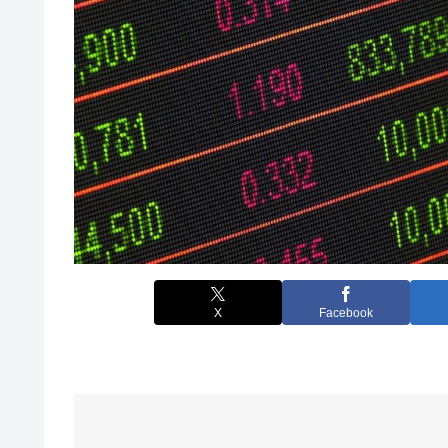
X
Facebook