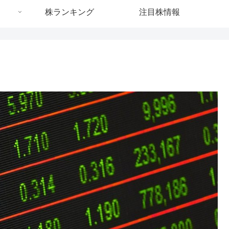
株ランキング
注目株情報