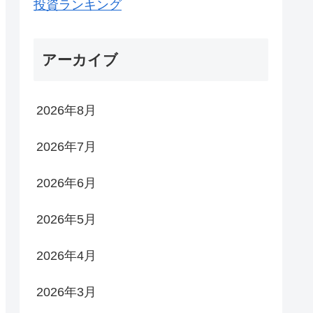
投資ランキング
アーカイブ
2026年8月
2026年7月
2026年6月
2026年5月
2026年4月
2026年3月