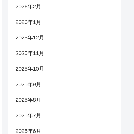
2026年2月
2026年1月
2025年12月
2025年11月
2025年10月
2025年9月
2025年8月
2025年7月
2025年6月