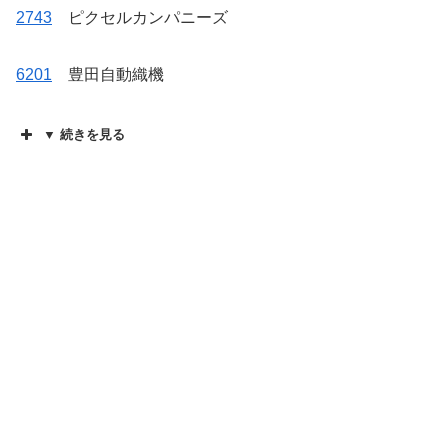
2743
ピクセルカンパニーズ
6201
豊田自動織機
▼ 続きを見る