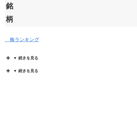
銘
柄
株ランキング
▼ 続きを見る
▼ 続きを見る