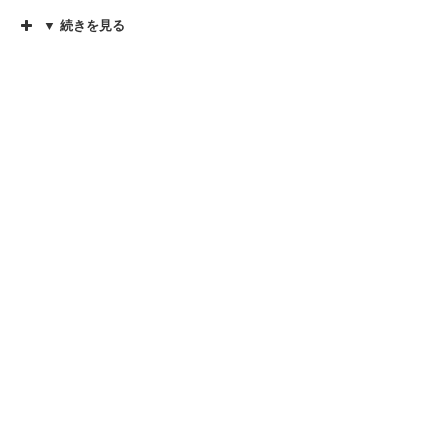
▼ 続きを見る