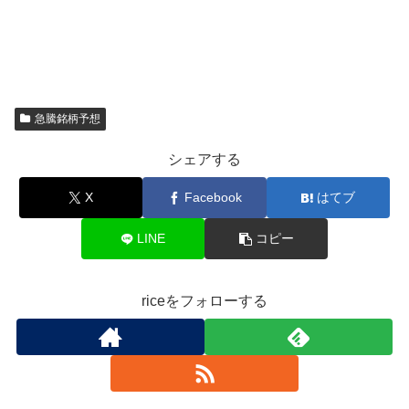
急騰銘柄予想
シェアする
X
Facebook
はてブ
LINE
コピー
riceをフォローする