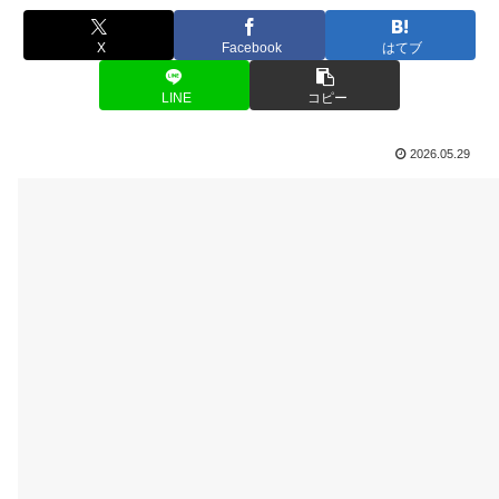
X
Facebook
はてブ
LINE
コピー
2026.05.29