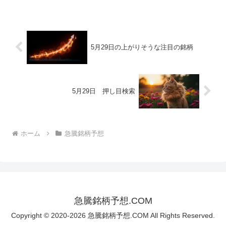
5月29日の上がりそうな注目の銘柄
5月29日 押し目検索
ホーム
急騰銘柄予想
急騰銘柄予想.COM
Copyright © 2020-2026 急騰銘柄予想.COM All Rights Reserved.