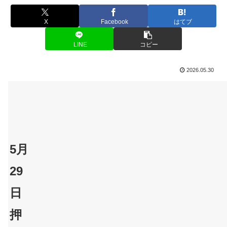
X
Facebook
はてブ
LINE
コピー
2026.05.30
5月
29
日
押