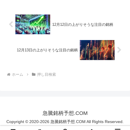
12月12日の上がりそうな注目の銘柄
12月13日の上がりそうな注目の銘柄
ホーム
押し目検索
急騰銘柄予想.COM
Copyright © 2020-2026 急騰銘柄予想.COM All Rights Reserved.