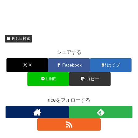
押し目検索
シェアする
X
Facebook
はてブ
LINE
コピー
riceをフォローする