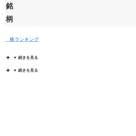
銘
柄
株ランキング
▼ 続きを見る
▼ 続きを見る