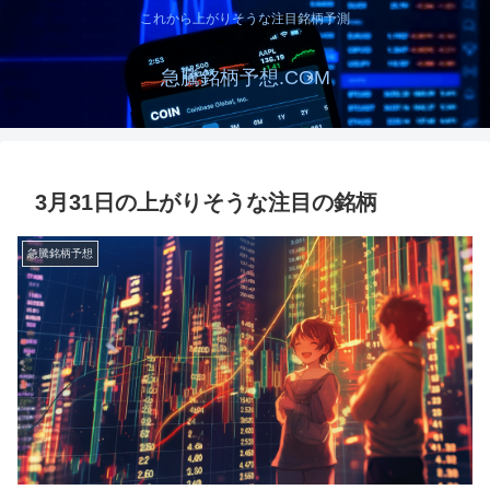
これから上がりそうな注目銘柄予測
急騰銘柄予想.COM
3月31日の上がりそうな注目の銘柄
急騰銘柄予想