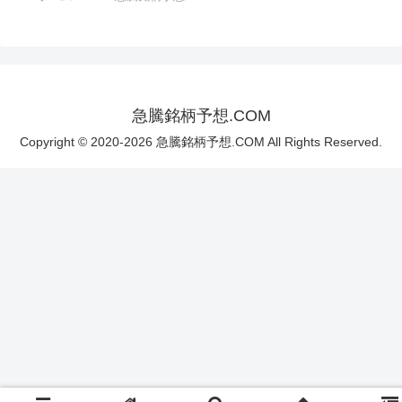
急騰銘柄予想.COM
Copyright © 2020-2026 急騰銘柄予想.COM All Rights Reserved.