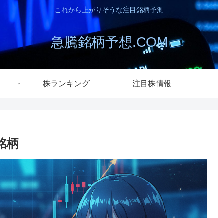
これから上がりそうな注目銘柄予測
急騰銘柄予想.COM
株ランキング
注目株情報
銘柄