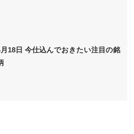
4月18日 今仕込んでおきたい注目の銘
柄