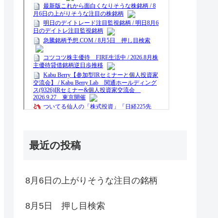
最近の投稿
8月6日の上がりそうな注目の銘柄
8月5日 押し目検索