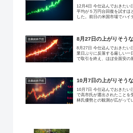
12月4日 今仕込んでおきた
平均が５万円台回復を試すほ
した。前日の米国市場でハイテ
8月27日の上がりそう
急騰銘柄予想
8月27日 今仕込んでおきた
業日ぶりに反落する厳しい一日と
で取引を終え、ほぼ全面安の展
10月7日の上がりそう
急騰銘柄予想
10月7日 今仕込んでおきた
で高市氏が選出されたことを
林氏優勢との観測が広がってい