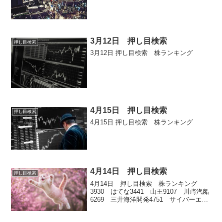
3月12日 押し目検索
押し目検索
3月12日 押し目検索 株ランキング
4月15日 押し目検索
押し目検索
4月15日 押し目検索 株ランキング
4月14日 押し目検索
押し目検索
4月14日 押し目検索 株ランキング
3930 はてな3441 山王9107 川崎汽船
6269 三井海洋開発4751 サイバーエー
ジェント