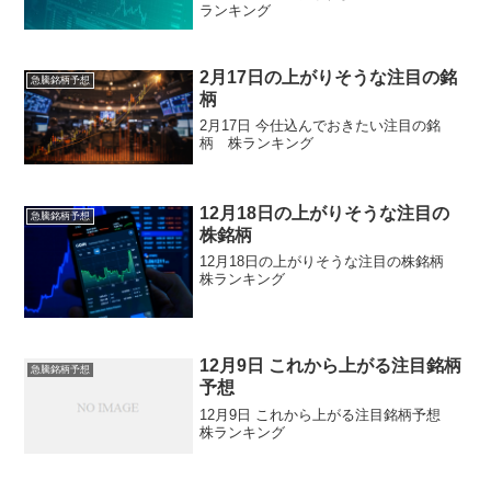
ランキング
2月17日の上がりそうな注目の銘
急騰銘柄予想
柄
2月17日 今仕込んでおきたい注目の銘
柄 株ランキング
12月18日の上がりそうな注目の
急騰銘柄予想
株銘柄
12月18日の上がりそうな注目の株銘柄
株ランキング
12月9日 これから上がる注目銘柄
急騰銘柄予想
予想
12月9日 これから上がる注目銘柄予想
株ランキング