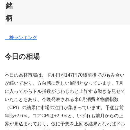
銘
柄
株ランキング
今日の相場
本日の為替市場は、ドル円が147円70銭前後でのもみ合い
が続いており、方向感に乏しい展開となっています。7月
に入ってからドル指数がじわじわと上昇する動きを見せて
いたこともあり、今晩発表される米6月消費者物価指数
（CPI）の結果に市場の注目が集まっています。予想は前
年比+2.6％、コアCPIは+2.9％と、いずれも前月からの上
昇が見込まれており、仮に予想を上回る結果となればドル