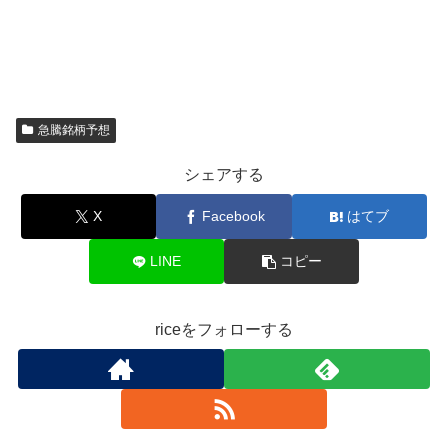
急騰銘柄予想
シェアする
X
Facebook
はてブ
LINE
コピー
riceをフォローする