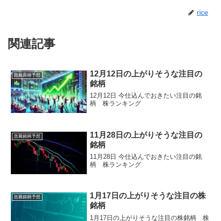
rice
関連記事
12月12日の上がりそうな注目の
急騰銘柄予想
銘柄
12月12日 今仕込んでおきたい注目の銘
柄 株ランキング
11月28日の上がりそうな注目の
急騰銘柄予想
銘柄
11月28日 今仕込んでおきたい注目の銘
柄 株ランキング
1月17日の上がりそうな注目の株
急騰銘柄予想
銘柄
1月17日の上がりそうな注目の株銘柄 株