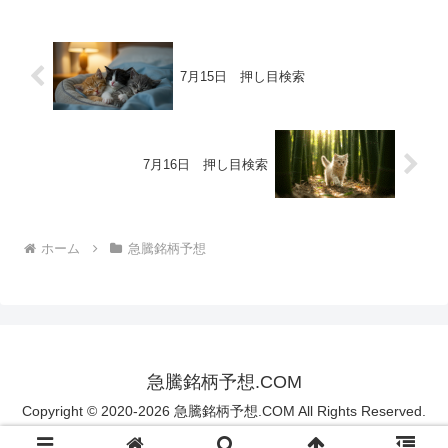
7月15日 押し目検索
7月16日 押し目検索
ホーム
急騰銘柄予想
急騰銘柄予想.COM
Copyright © 2020-2026 急騰銘柄予想.COM All Rights Reserved.