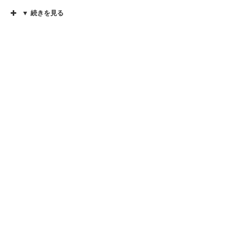
▼ 続きを見る