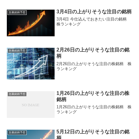
3月4日の上がりそうな注目の銘柄
急騰銘柄予想
3月4日 今仕込んでおきたい注目の銘柄
株ランキング
2月26日の上がりそうな注目の銘
急騰銘柄予想
柄
2月26日の上がりそうな注目の株銘柄 株
ランキング
1月26日の上がりそうな注目の株
急騰銘柄予想
銘柄
1月26日の上がりそうな注目の株銘柄 株
ランキング
5月12日の上がりそうな注目の銘
急騰銘柄予想
柄