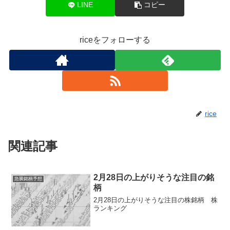
LINE
コピー
riceをフォローする
rice
関連記事
2月28日の上がりそうな注目の銘
急騰銘柄予想
柄
2月28日の上がりそうな注目の株銘柄 株
ランキング