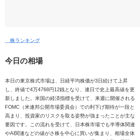
株ランキング
今日の相場
本日の東京株式市場は、日経平均株価が3日続けて上昇
し、終値で4万4768円12銭となり、連日で史上最高値を更
新しました。米国の経済指標を受けて、来週に開催される
FOMC（米連邦公開市場委員会）での利下げ期待が一段と
高まり、投資家のリスクを取る姿勢が強まったことが主な
要因です。この流れを受けて、日本株市場でも半導体関連
やAI関連などの値がさ株を中心に買いが集まり、相場全体