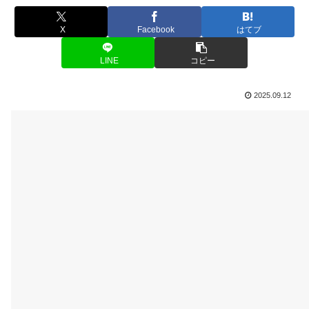
X
Facebook
はてブ
LINE
コピー
2025.09.12