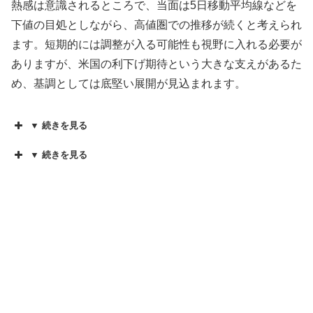
熱感は意識されるところで、当面は5日移動平均線などを
下値の目処としながら、高値圏での推移が続くと考えられ
ます。短期的には調整が入る可能性も視野に入れる必要が
ありますが、米国の利下げ期待という大きな支えがあるた
め、基調としては底堅い展開が見込まれます。
▼ 続きを見る
▼ 続きを見る