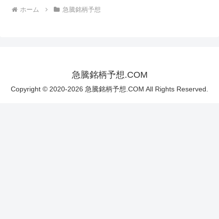
ホーム
急騰銘柄予想
急騰銘柄予想.COM
Copyright © 2020-2026 急騰銘柄予想.COM All Rights Reserved.