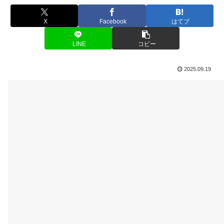
X
Facebook
はてブ
LINE
コピー
2025.09.19