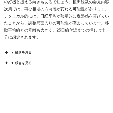
の好機と捉える向きもあるでしょう。植田総裁の会見内容
次第では、再び相場の方向感が変わる可能性があります。
テクニカル的には、日経平均が短期的に過熱感を帯びてい
たことから、調整局面入りの可能性が高まっています。移
動平均線との乖離も大きく、25日線付近までの押しは十
分に想定されます。
▼ 続きを見る
▼ 続きを見る