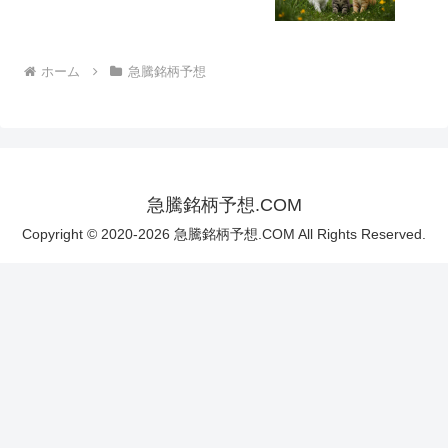
ホーム
急騰銘柄予想
急騰銘柄予想.COM
Copyright © 2020-2026 急騰銘柄予想.COM All Rights Reserved.