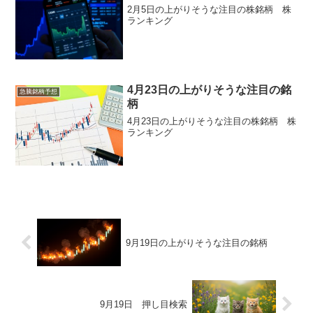
好調な流れを素直に引...
2月5日の上がりそうな注目の株銘柄 株
ランキング
4月23日の上がりそうな注目の銘
急騰銘柄予想
柄
4月23日の上がりそうな注目の株銘柄 株
ランキング
9月19日の上がりそうな注目の銘柄
9月19日 押し目検索