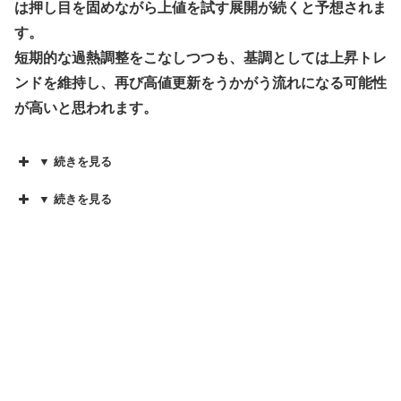
は押し目を固めながら上値を試す展開が続くと予想されま
す。
短期的な過熱調整をこなしつつも、基調としては上昇トレ
ンドを維持し、再び高値更新をうかがう流れになる可能性
が高いと思われます。
▼ 続きを見る
▼ 続きを見る