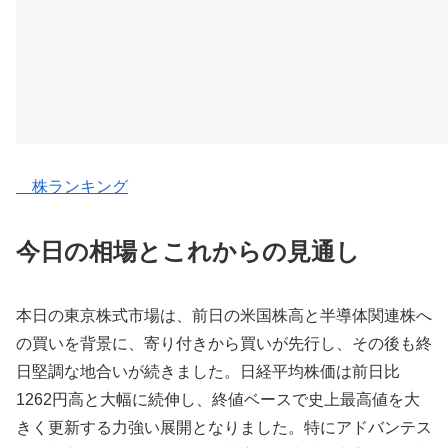
株ランキング
今日の相場とこれからの見通し
本日の東京株式市場は、前日の米国株高と半導体関連株へ
の買いを背景に、寄り付きから買いが先行し、その後も終
日堅調な地合いが続きました。日経平均株価は前日比
1262円高と大幅に続伸し、終値ベースで史上最高値を大
きく更新する力強い展開となりました。特にアドバンテス