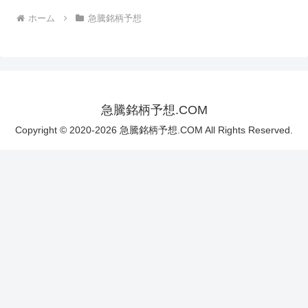
ホーム
急騰銘柄予想
急騰銘柄予想.COM
Copyright © 2020-2026 急騰銘柄予想.COM All Rights Reserved.