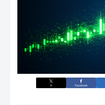
X
Facebook