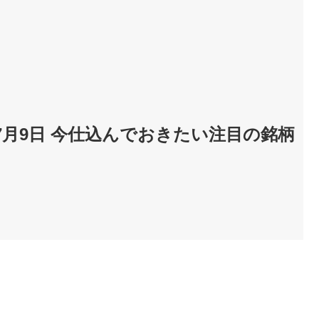
7月9日 今仕込んでおきたい注目の銘柄