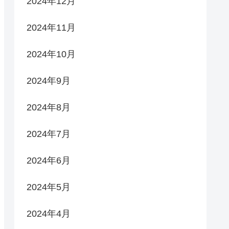
2024年12月
2024年11月
2024年10月
2024年9月
2024年8月
2024年7月
2024年6月
2024年5月
2024年4月