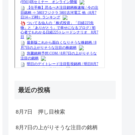
最近の投稿
8月7日 押し目検索
8月7日の上がりそうな注目の銘柄