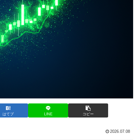
はてブ
LINE
コピー
2026.07.08