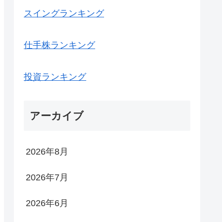
スイングランキング
仕手株ランキング
投資ランキング
アーカイブ
2026年8月
2026年7月
2026年6月