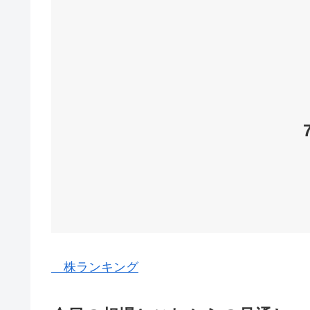
株ランキング