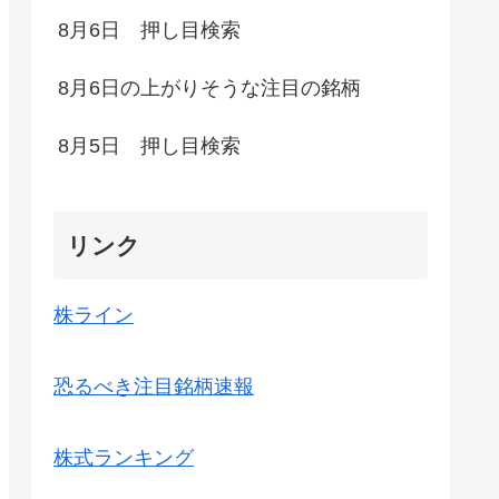
8月6日 押し目検索
8月6日の上がりそうな注目の銘柄
8月5日 押し目検索
リンク
株ライン
恐るべき注目銘柄速報
株式ランキング