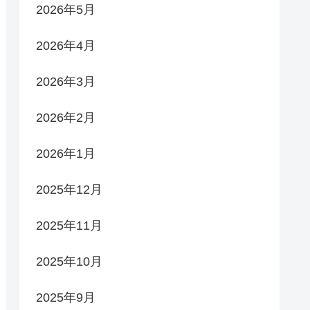
2026年5月
2026年4月
2026年3月
2026年2月
2026年1月
2025年12月
2025年11月
2025年10月
2025年9月