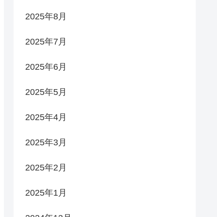
2025年8月
2025年7月
2025年6月
2025年5月
2025年4月
2025年3月
2025年2月
2025年1月