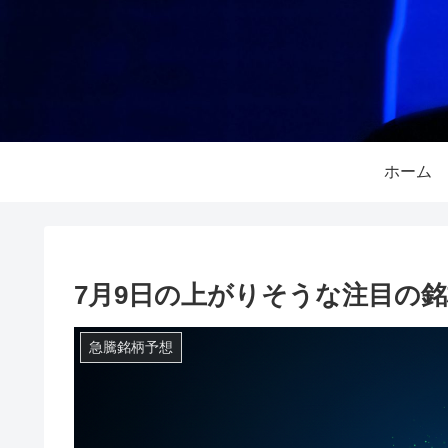
ホーム
7月9日の上がりそうな注目の
急騰銘柄予想