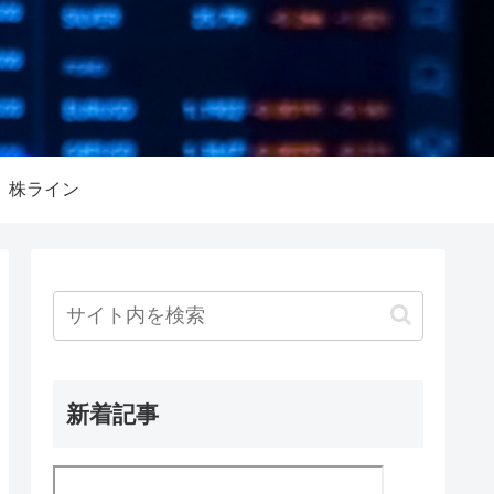
株ライン
新着記事