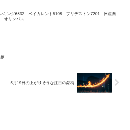
ンキング6532 ベイカレント5108 ブリヂストン7201 日産自
33 オリンパス
銘柄
5月19日の上がりそうな注目の銘柄