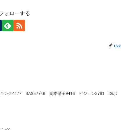
eをフォローする
rice
ング4477 BASE7746 岡本硝子9416 ビジョン3791 IGポ
キング