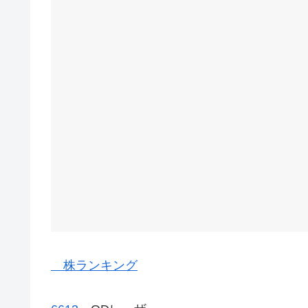
株ランキング