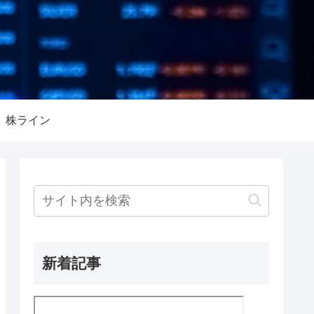
株ライン
新着記事