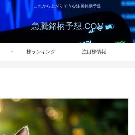
これから上がりそうな注目銘柄予測
急騰銘柄予想.COM
株ランキング
注目株情報