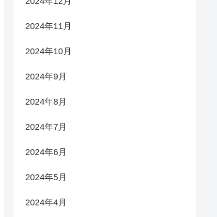
2024年12月
2024年11月
2024年10月
2024年9月
2024年8月
2024年7月
2024年6月
2024年5月
2024年4月