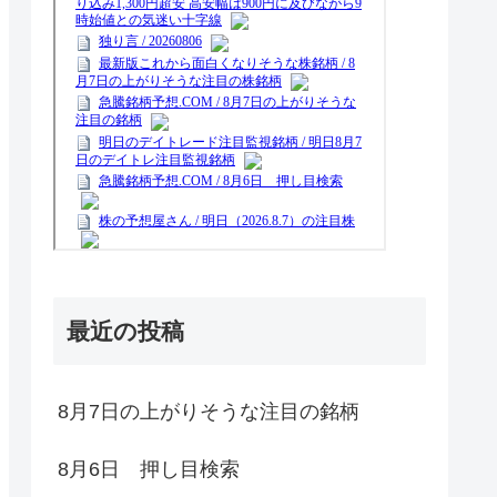
最近の投稿
8月7日の上がりそうな注目の銘柄
8月6日 押し目検索