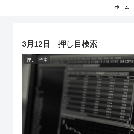
ホーム
3月12日 押し目検索
押し目検索