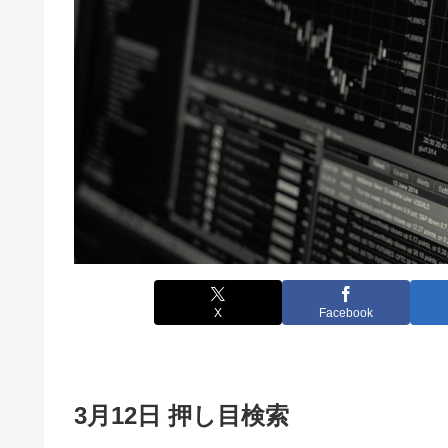
X
Facebook
3月12日 押し目検索