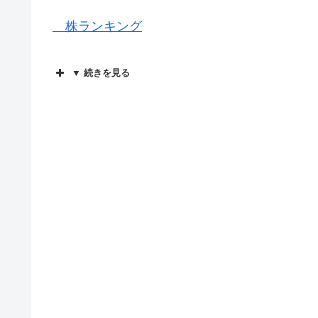
株ランキング
▼ 続きを見る