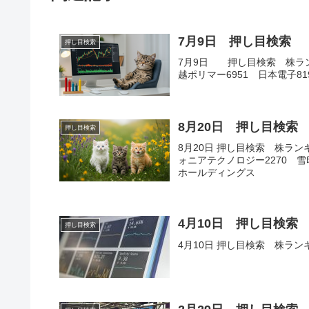
7月9日 押し目検索
押し目検索
7月9日 押し目検索 株ランキ
越ポリマー6951 日本電子8
8月20日 押し目検索
押し目検索
8月20日 押し目検索 株ランキン
ォニアテクノロジー2270 雪
ホールディングス
4月10日 押し目検索
押し目検索
4月10日 押し目検索 株ラン