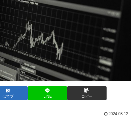
はてブ
LINE
コピー
2024.03.12