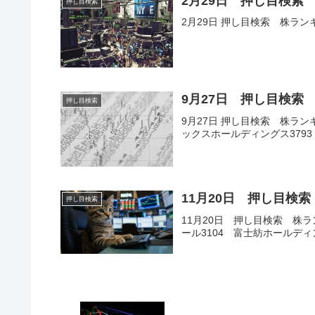
2月29日 押し目検索
押し目検索
2月29日 押し目検索 株ラン
9月27日 押し目検索
押し目検索
9月27日 押し目検索 株ランキ
ックスホールディングス379
11月20日 押し目検索
押し目検索
11月20日 押し目検索 株ラ
ール3104 富士紡ホールディ