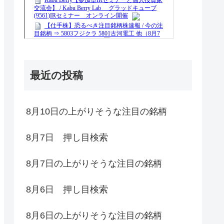
最近の投稿
8月10日の上がりそうな注目の銘柄
8月7日 押し目検索
8月7日の上がりそうな注目の銘柄
8月6日 押し目検索
8月6日の上がりそうな注目の銘柄