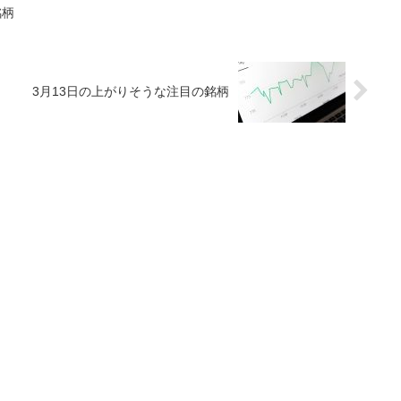
銘柄
3月13日の上がりそうな注目の銘柄