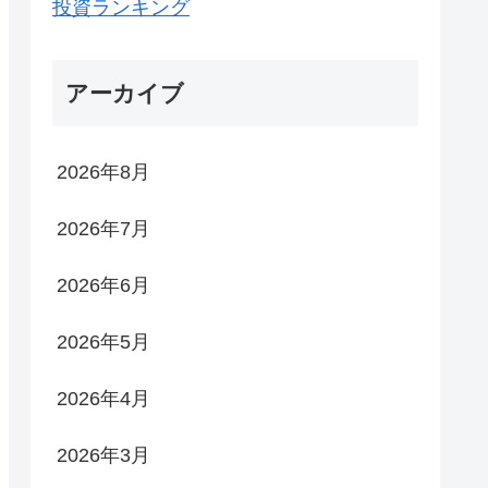
投資ランキング
アーカイブ
2026年8月
2026年7月
2026年6月
2026年5月
2026年4月
2026年3月