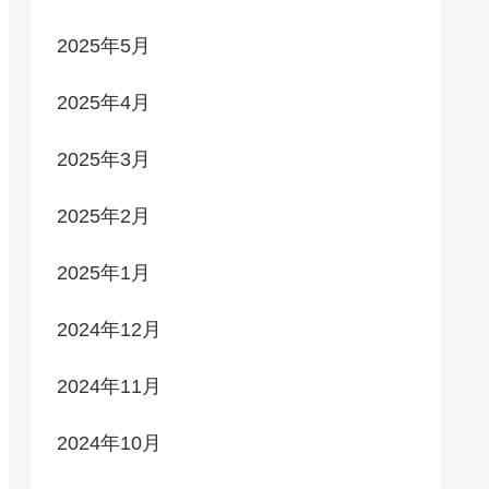
2025年5月
2025年4月
2025年3月
2025年2月
2025年1月
2024年12月
2024年11月
2024年10月