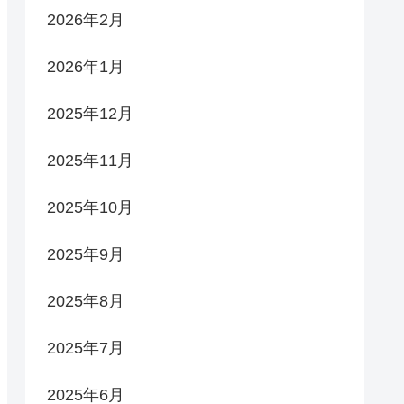
2026年2月
2026年1月
2025年12月
2025年11月
2025年10月
2025年9月
2025年8月
2025年7月
2025年6月