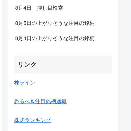
8月4日 押し目検索
8月5日の上がりそうな注目の銘柄
8月4日の上がりそうな注目の銘柄
リンク
株ライン
恐るべき注目銘柄速報
株式ランキング