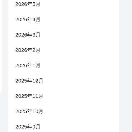
2026年5月
2026年4月
2026年3月
2026年2月
2026年1月
2025年12月
2025年11月
2025年10月
2025年9月