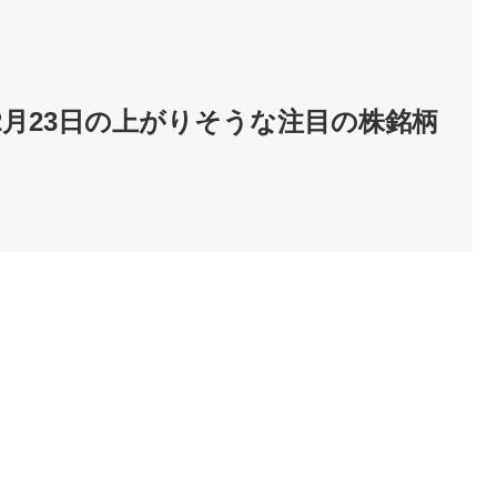
2月23日の上がりそうな注目の株銘柄