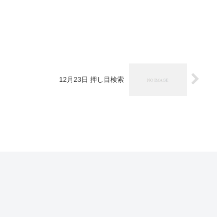
12月23日 押し目検索