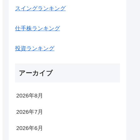
スイングランキング
仕手株ランキング
投資ランキング
アーカイブ
2026年8月
2026年7月
2026年6月