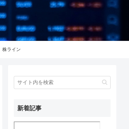
株ライン
新着記事