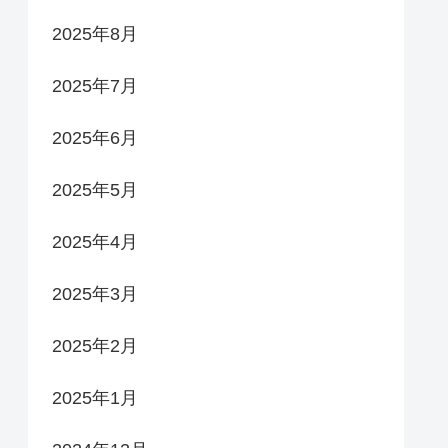
2025年8月
2025年7月
2025年6月
2025年5月
2025年4月
2025年3月
2025年2月
2025年1月