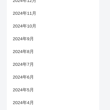
2024年12月
2024年11月
2024年10月
2024年9月
2024年8月
2024年7月
2024年6月
2024年5月
2024年4月