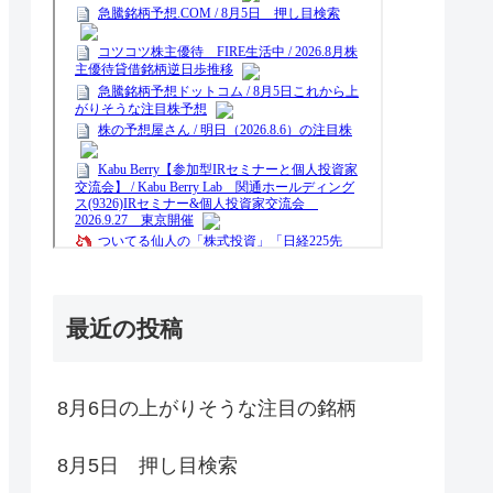
最近の投稿
8月6日の上がりそうな注目の銘柄
8月5日 押し目検索