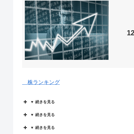
1
株ランキング
▼ 続きを見る
▼ 続きを見る
▼ 続きを見る