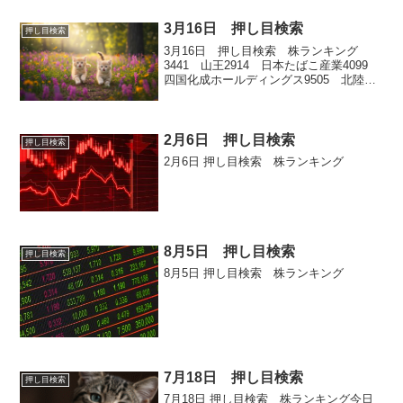
3月16日 押し目検索
押し目検索
3月16日 押し目検索 株ランキング
3441 山王2914 日本たばこ産業4099
四国化成ホールディングス9505 北陸電
力9003 相鉄ホールディングス
2月6日 押し目検索
押し目検索
2月6日 押し目検索 株ランキング
8月5日 押し目検索
押し目検索
8月5日 押し目検索 株ランキング
7月18日 押し目検索
押し目検索
7月18日 押し目検索 株ランキング今日