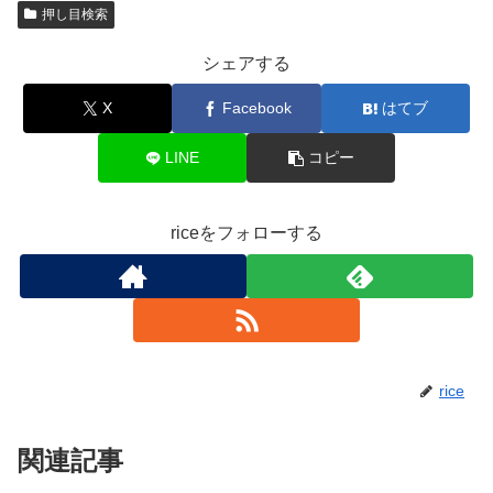
押し目検索
シェアする
X
Facebook
はてブ
LINE
コピー
riceをフォローする
rice
関連記事