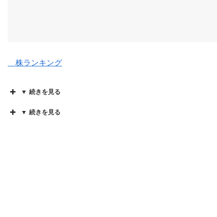
株ランキング
▼ 続きを見る
▼ 続きを見る