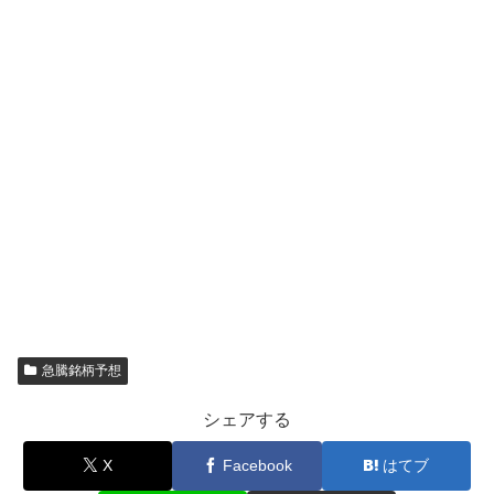
急騰銘柄予想
シェアする
X
Facebook
はてブ