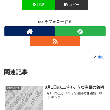
LINE
コピー
riceをフォローする
rice
関連記事
8月1日の上がりそうな注目の銘柄
急騰銘柄予想
8月1日の上がりそうな注目の株銘柄 株
ランキング