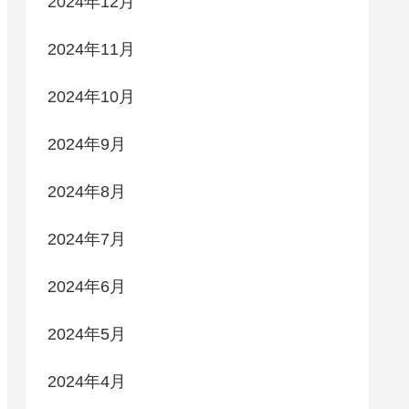
2024年12月
2024年11月
2024年10月
2024年9月
2024年8月
2024年7月
2024年6月
2024年5月
2024年4月