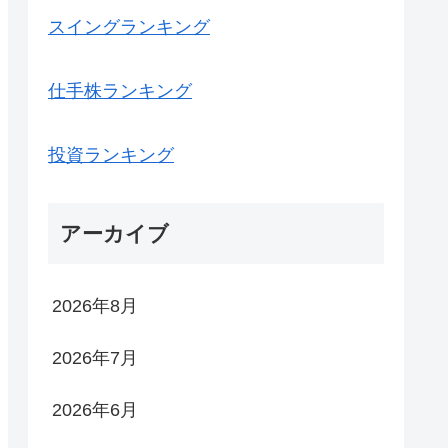
スイングランキング
仕手株ランキング
投資ランキング
アーカイブ
2026年8月
2026年7月
2026年6月