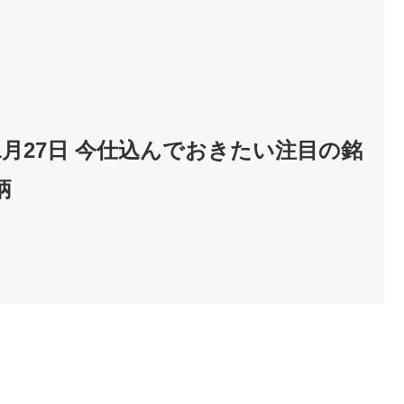
1月27日 今仕込んでおきたい注目の銘
柄