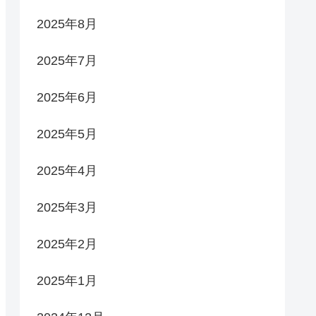
2025年8月
2025年7月
2025年6月
2025年5月
2025年4月
2025年3月
2025年2月
2025年1月