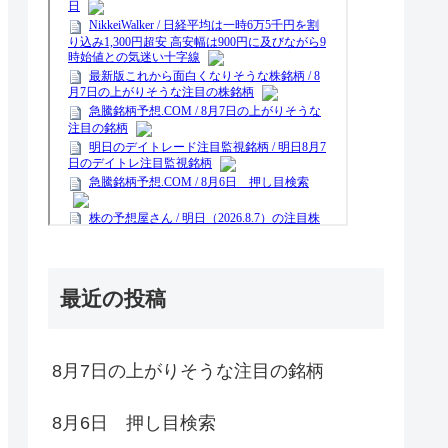
最近の投稿
8月7日の上がりそうな注目の銘柄
8月6日 押し目検索