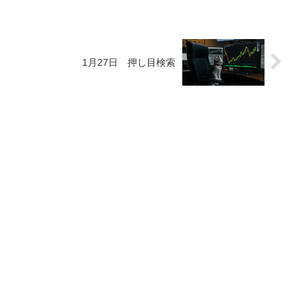
1月27日 押し目検索