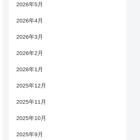
2026年5月
2026年4月
2026年3月
2026年2月
2026年1月
2025年12月
2025年11月
2025年10月
2025年9月