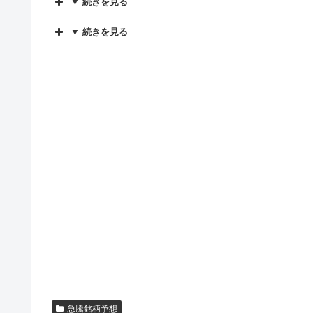
▼ 続きを見る
▼ 続きを見る
急騰銘柄予想