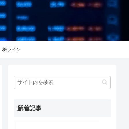
株ライン
新着記事