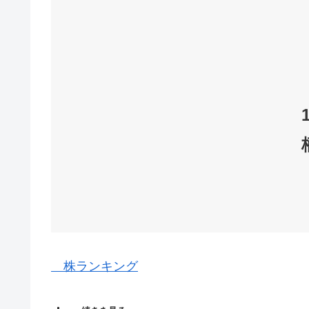
株ランキング