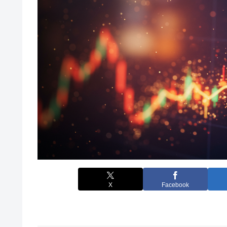
X
Facebook