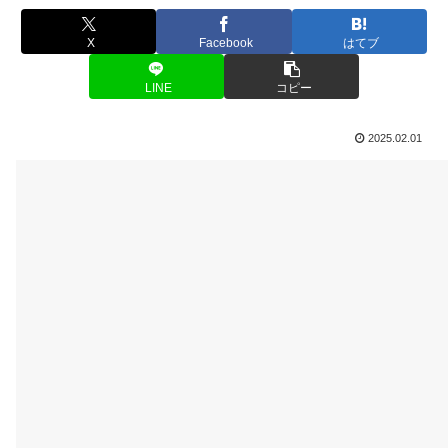
X
Facebook
はてブ
LINE
コピー
2025.02.01