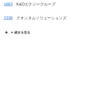
1663
K&Oエナジーグループ
2338
クオンタムソリューションズ
▼ 続きを見る