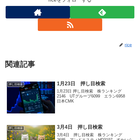
rice
関連記事
1月23日 押し目検索
押し目検索
1月23日 押し目検索 株ランキング
2146 UTグループ6099 エラン6958
日本CMK
3月4日 押し目検索
押し目検索
3月4日 押し目検索 株ランキング
2685 アンドエスティHD3197 すかいら