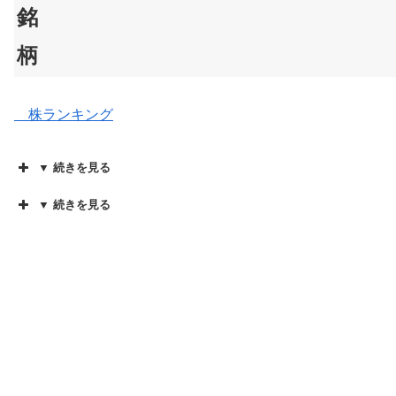
銘
柄
株ランキング
▼ 続きを見る
▼ 続きを見る