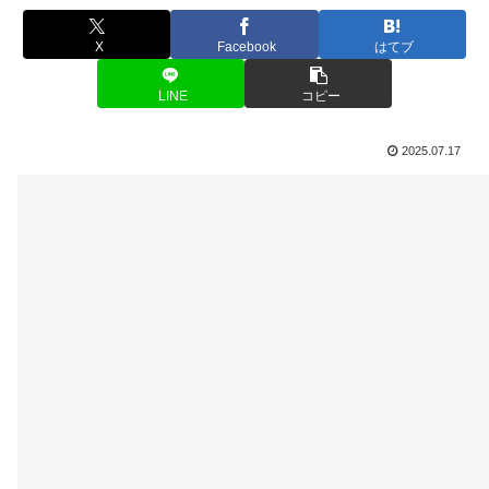
X
Facebook
はてブ
LINE
コピー
2025.07.17