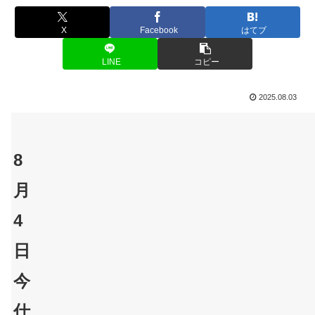
X
Facebook
はてブ
LINE
コピー
2025.08.03
8
月
4
日
今
仕