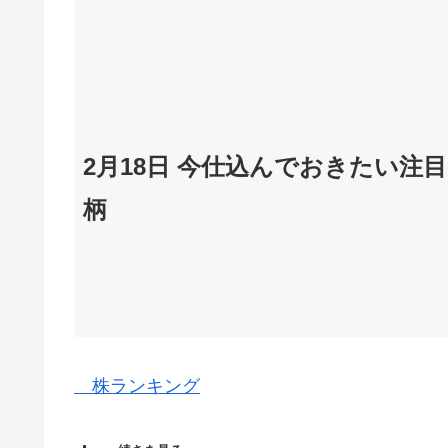
2月18日 今仕込んでおきたい注
柄
株ランキング