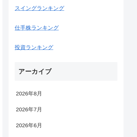
スイングランキング
仕手株ランキング
投資ランキング
アーカイブ
2026年8月
2026年7月
2026年6月