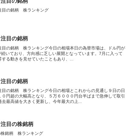
な注目の銘柄
い注目の銘柄 株ランキング
な注目の銘柄
い注目の銘柄 株ランキング今日の相場本日の為替市場は、ドル円が
いが続いており、方向感に乏しい展開となっています。7月に入って
する動きを見せていたこともあり、...
な注目の銘柄
い注目の銘柄 株ランキング今日の相場とこれからの見通し９日の日
１０円超の大幅高となり、５万６０００円台半ばまで急伸して取引
去最高値を大きく更新し、今年最大の上...
な注目の株銘柄
の株銘柄 株ランキング