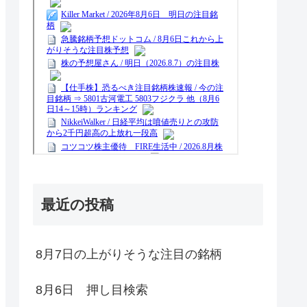
最近の投稿
8月7日の上がりそうな注目の銘柄
8月6日 押し目検索