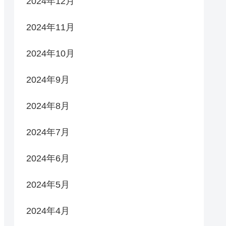
2024年12月
2024年11月
2024年10月
2024年9月
2024年8月
2024年7月
2024年6月
2024年5月
2024年4月