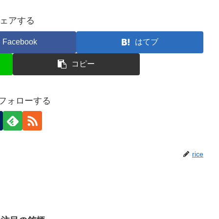
ェアする
Facebook
はてブ
コピー
eをフォローする
rice