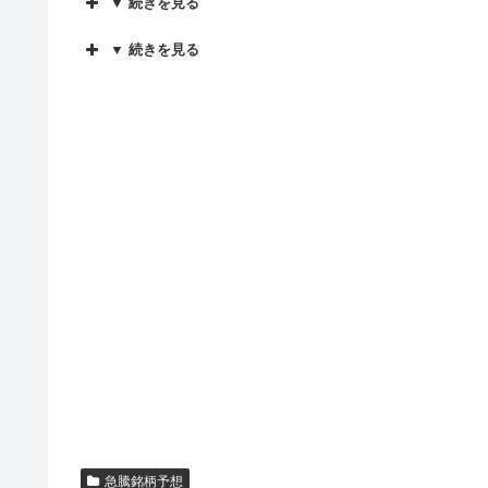
▼ 続きを見る
▼ 続きを見る
急騰銘柄予想