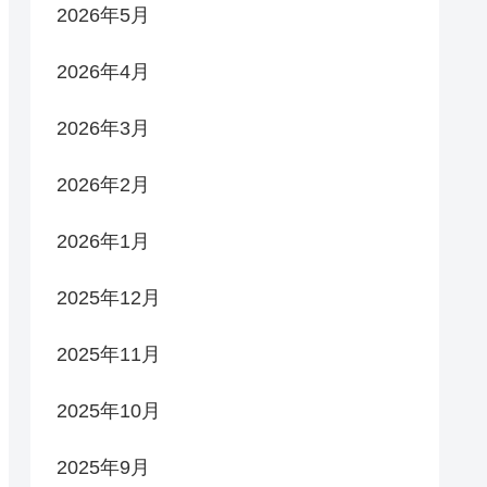
2026年5月
2026年4月
2026年3月
2026年2月
2026年1月
2025年12月
2025年11月
2025年10月
2025年9月