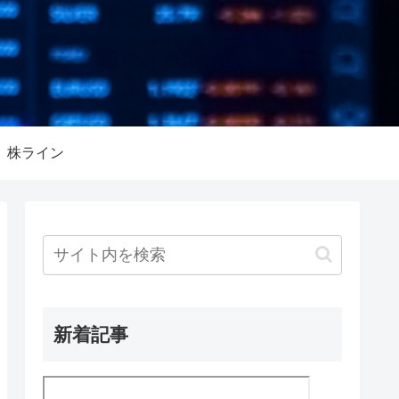
株ライン
新着記事