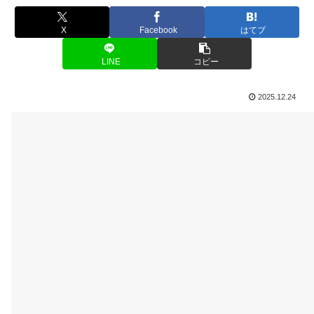
X
Facebook
はてブ
LINE
コピー
2025.12.24