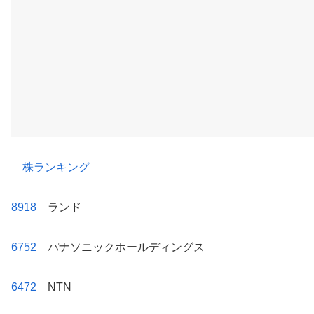
株ランキング
8918
ランド
6752
パナソニックホールディングス
6472
NTN