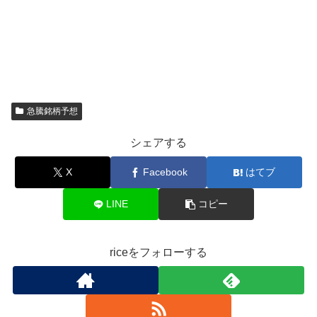
急騰銘柄予想
シェアする
X
Facebook
はてブ
LINE
コピー
riceをフォローする