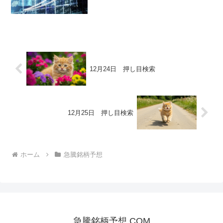
12月24日 押し目検索
12月25日 押し目検索
ホーム
急騰銘柄予想
急騰銘柄予想.COM