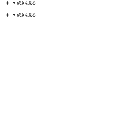
▼ 続きを見る
▼ 続きを見る