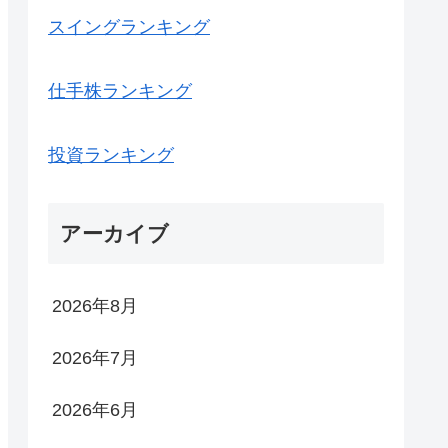
スイングランキング
仕手株ランキング
投資ランキング
アーカイブ
2026年8月
2026年7月
2026年6月