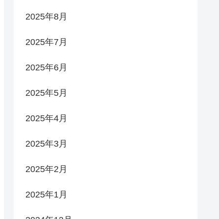
2025年8月
2025年7月
2025年6月
2025年5月
2025年4月
2025年3月
2025年2月
2025年1月