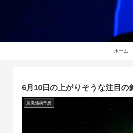
ホーム
6月10日の上がりそうな注目の
急騰銘柄予想