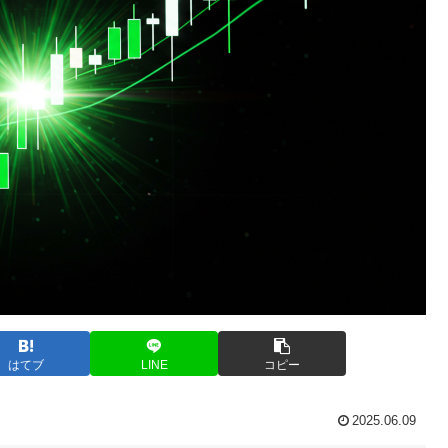
はてブ
LINE
コピー
2025.06.09