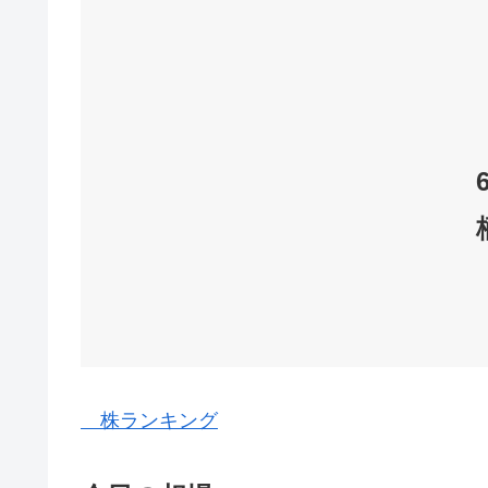
株ランキング