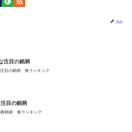
rice
うな注目の銘柄
たい注目の銘柄 株ランキング
な注目の銘柄
の株銘柄 株ランキング