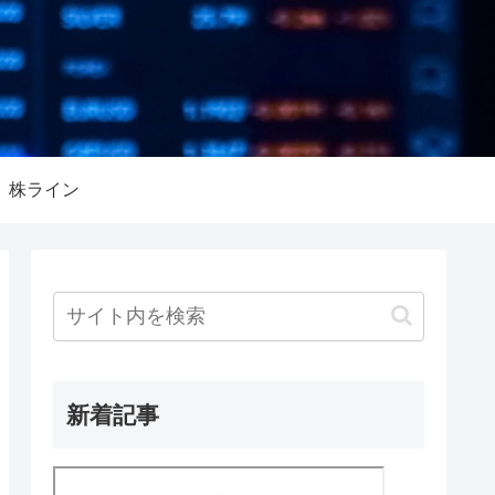
株ライン
新着記事