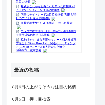
最近の投稿
8月6日の上がりそうな注目の銘柄
8月5日 押し目検索