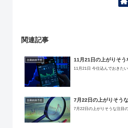
関連記事
11月21日の上がりそ
急騰銘柄予想
11月21日 今仕込んでおき
7月22日の上がりそう
急騰銘柄予想
7月22日の上がりそうな注目