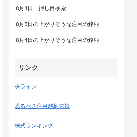
8月4日 押し目検索
8月5日の上がりそうな注目の銘柄
8月4日の上がりそうな注目の銘柄
リンク
株ライン
恐るべき注目銘柄速報
株式ランキング