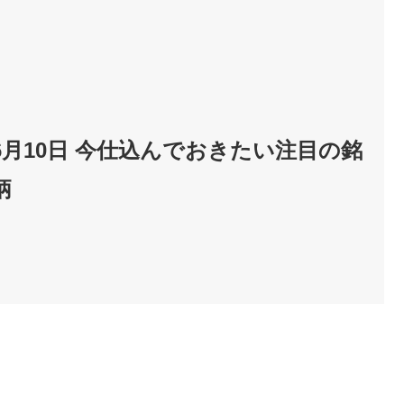
6月10日 今仕込んでおきたい注目の銘
柄