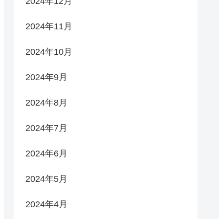
2024年12月
2024年11月
2024年10月
2024年9月
2024年8月
2024年7月
2024年6月
2024年5月
2024年4月