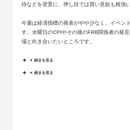
待などを背景に、押し目では買い意欲も根強
今週は経済指標の発表がやや少なく、イベン
す。水曜日のCPIやその後のFRB関係者の
場と向き合いたいところです。
▼ 続きを見る
▼ 続きを見る