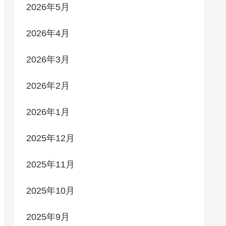
2026年5月
2026年4月
2026年3月
2026年2月
2026年1月
2025年12月
2025年11月
2025年10月
2025年9月