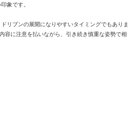
い印象です。
トドリブンの展開になりやすいタイミングでもありま
発言内容に注意を払いながら、引き続き慎重な姿勢で相