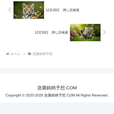
12月29日 押し目検索
12月30日 押し目検索
ホーム
急騰銘柄予想
急騰銘柄予想.COM
Copyright © 2020-2026 急騰銘柄予想.COM All Rights Reserved.