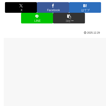
X
Facebook
はてブ
LINE
コピー
2025.12.29