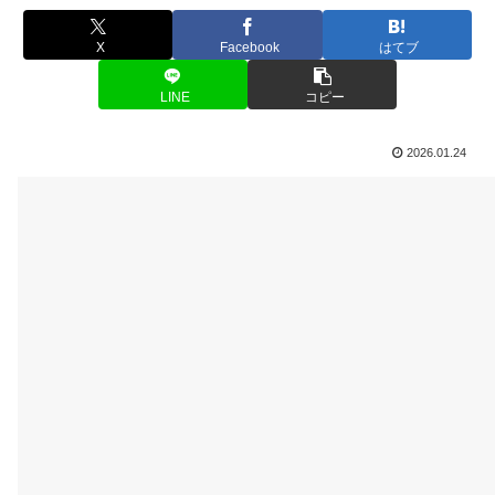
X
Facebook
はてブ
LINE
コピー
2026.01.24