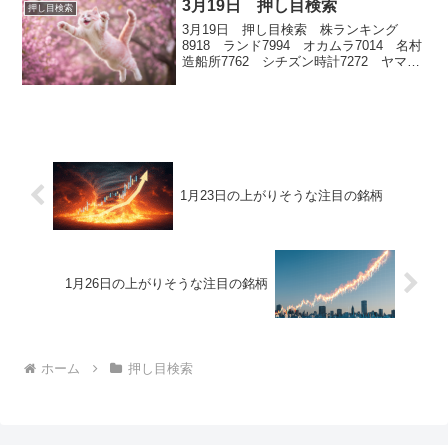
3月19日 押し目検索
押し目検索
3月19日 押し目検索 株ランキング
8918 ランド7994 オカムラ7014 名村
造船所7762 シチズン時計7272 ヤマハ
発動機
1月23日の上がりそうな注目の銘柄
1月26日の上がりそうな注目の銘柄
ホーム
押し目検索