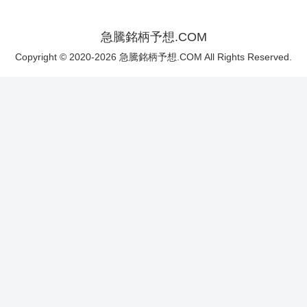
急騰銘柄予想.COM
Copyright © 2020-2026 急騰銘柄予想.COM All Rights Reserved.