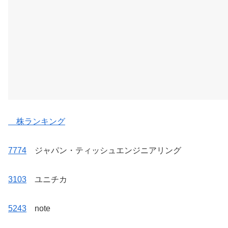
株ランキング
7774
ジャパン・ティッシュエンジニアリング
3103
ユニチカ
5243
note