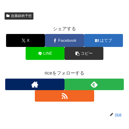
急騰銘柄予想
シェアする
X
Facebook
はてブ
LINE
コピー
riceをフォローする
rice