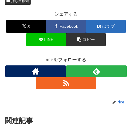
押し目検索
シェアする
X
Facebook
はてブ
LINE
コピー
riceをフォローする
rice
関連記事