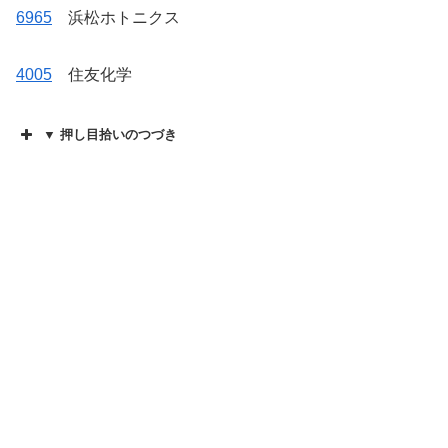
6965
浜松ホトニクス
4005
住友化学
▼ 押し目拾いのつづき