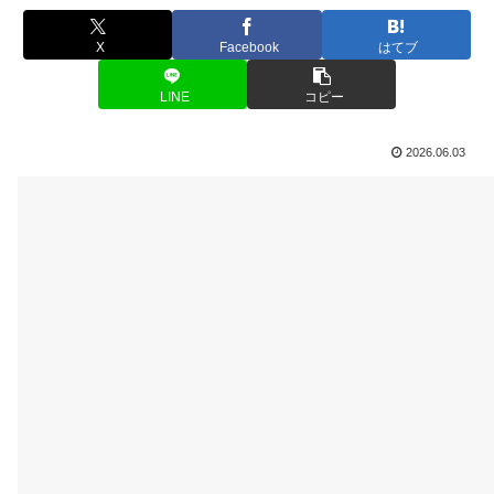
X
Facebook
はてブ
LINE
コピー
2026.06.03