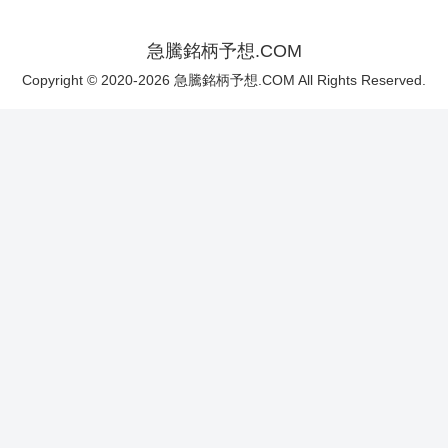
急騰銘柄予想.COM
Copyright © 2020-2026 急騰銘柄予想.COM All Rights Reserved.