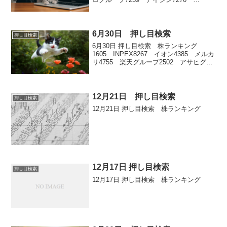
SUBARU
6月30日 押し目検索
押し目検索
6月30日 押し目検索 株ランキング
1605 INPEX8267 イオン4385 メルカ
リ4755 楽天グループ2502 アサヒグル
ープホールディングス
12月21日 押し目検索
押し目検索
12月21日 押し目検索 株ランキング
12月17日 押し目検索
押し目検索
12月17日 押し目検索 株ランキング