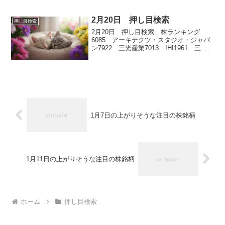
2月20日 押し目検索
押し目検索
2月20日 押し目検索 株ランキング
6085 アーキテクツ・スタジオ・ジャパ
ン7922 三光産業7013 IHI1961 三機
工業4251 恵和
1月7日の上がりそうな注目の株銘柄
1月11日の上がりそうな注目の株銘柄
ホーム
押し目検索