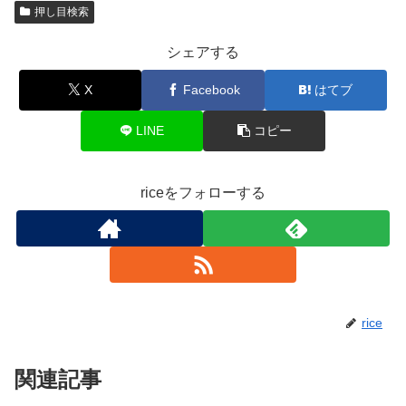
押し目検索
シェアする
X
Facebook
はてブ
LINE
コピー
riceをフォローする
rice
関連記事