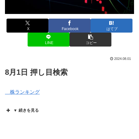
X
Facebook
はてブ
LINE
コピー
2024.08.01
8月1日 押し目検索
株ランキング
▼ 続きを見る