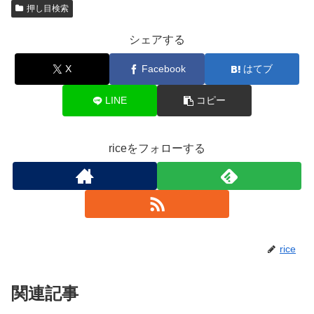
押し目検索
シェアする
X
Facebook
はてブ
LINE
コピー
riceをフォローする
rice
関連記事