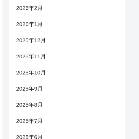
2026年2月
2026年1月
2025年12月
2025年11月
2025年10月
2025年9月
2025年8月
2025年7月
2025年6月