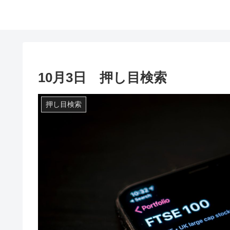
10月3日 押し目検索
押し目検索