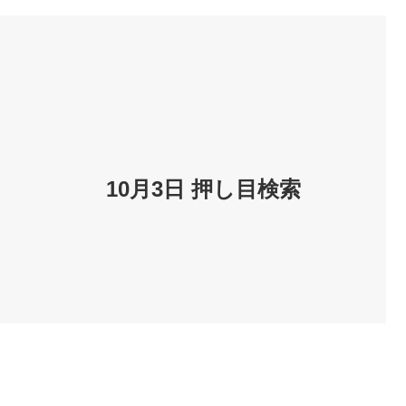
10月3日 押し目検索