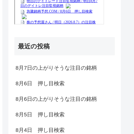
最近の投稿
8月7日の上がりそうな注目の銘柄
8月6日 押し目検索
8月6日の上がりそうな注目の銘柄
8月5日 押し目検索
8月4日 押し目検索