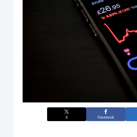
X
Facebook