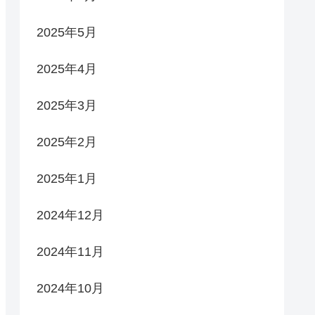
2025年5月
2025年4月
2025年3月
2025年2月
2025年1月
2024年12月
2024年11月
2024年10月