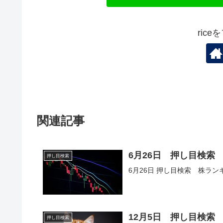
ric
関連記事
6月26日 押し目検索
押し目検索
6月26日 押し目検索 株ラン
12月5日 押し目検索
押し目検索