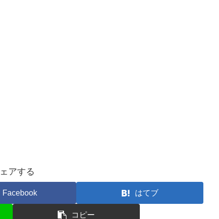
ェアする
Facebook
はてブ
コピー