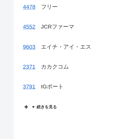
4478
フリー
4552
JCRファーマ
9603
エイチ・アイ・エス
2371
カカクコム
3791
IGポート
▼ 続きを見る