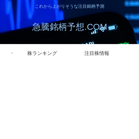
これから上がりそうな注目銘柄予測
急騰銘柄予想.COM
株ランキング
注目株情報