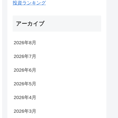
投資ランキング
アーカイブ
2026年8月
2026年7月
2026年6月
2026年5月
2026年4月
2026年3月