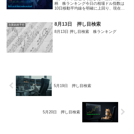
柄 株ランキング今日の相場ドル指数は
10日移動平均線を明確に上回り、現在は
21日線を試す動きへとシフトしていま
す。背景には、米国が週末にもイランの
核施設を攻撃する可能性が取り沙汰され
8月13日 押し目検索
急騰銘柄予想
るなど、中東情勢の緊...
8月13日 押し目検索 株ランキング
5月19日 押し目検索
5月20日 押し目検索