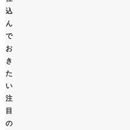
込
ん
で
お
き
た
い
注
目
の